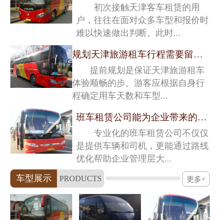
初次接触天津客车租赁的用
户，往往在面对众多车型和报价时
难以快速做出判断。此时...
规划天津旅游租车行程需要留意的关键细节
提前规划是保证天津旅游租车
体验顺畅的步。游客应根据自身行
程确定用车天数和车型...
班车租赁公司能为企业带来的深层价值
专业化的班车租赁公司不仅仅
是提供车辆和司机，更能通过路线
优化帮助企业管理层大...
车型展示
PRODUCTS
更多+