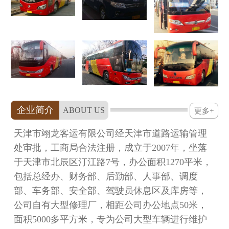
企业简介
ABOUT US
更多+
天津市翊龙客运有限公司经天津市道路运输管理
处审批，工商局合法注册，成立于2007年，坐落
于天津市北辰区汀江路7号，办公面积1270平米，
包括总经办、财务部、后勤部、人事部、调度
部、车务部、安全部、驾驶员休息区及库房等，
公司自有大型修理厂，相距公司办公地点50米，
面积5000多平方米，专为公司大型车辆进行维护