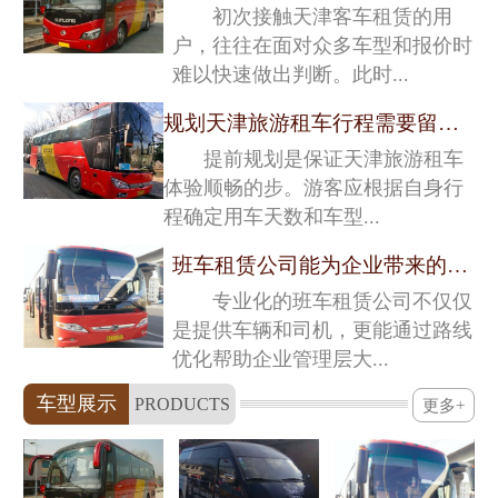
初次接触天津客车租赁的用
户，往往在面对众多车型和报价时
难以快速做出判断。此时...
规划天津旅游租车行程需要留意的关键细节
提前规划是保证天津旅游租车
体验顺畅的步。游客应根据自身行
程确定用车天数和车型...
班车租赁公司能为企业带来的深层价值
专业化的班车租赁公司不仅仅
是提供车辆和司机，更能通过路线
优化帮助企业管理层大...
车型展示
PRODUCTS
更多+