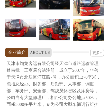
企业简介
ABOUT US
更多+
天津市翊龙客运有限公司经天津市道路运输管理
处审批，工商局合法注册，成立于2007年，坐落
于天津市北辰区汀江路7号，办公面积1270平米，
包括总经办、财务部、后勤部、人事部、调度
部、车务部、安全部、驾驶员休息区及库房等，
公司自有大型修理厂，相距公司办公地点50米，
面积5000多平方米，专为公司大型车辆进行维护