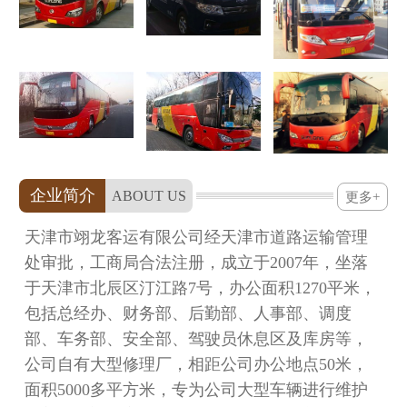
企业简介
ABOUT US
更多+
天津市翊龙客运有限公司经天津市道路运输管理
处审批，工商局合法注册，成立于2007年，坐落
于天津市北辰区汀江路7号，办公面积1270平米，
包括总经办、财务部、后勤部、人事部、调度
部、车务部、安全部、驾驶员休息区及库房等，
公司自有大型修理厂，相距公司办公地点50米，
面积5000多平方米，专为公司大型车辆进行维护