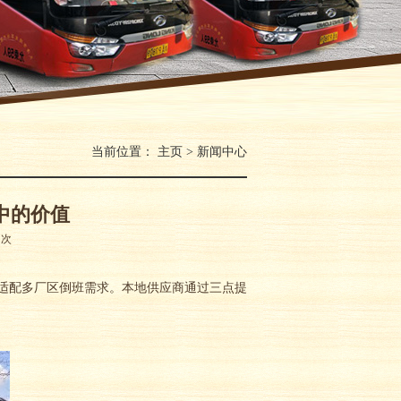
当前位置：
主页
>
新闻中心
中的价值
：
次
适配多厂区倒班需求。本地供应商通过三点提