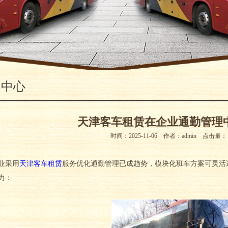
闻中心
天津客车租赁在企业通勤管理
时间：2025-11-06 作者：admin 点击量
采用
天津客车租赁
服务优化通勤管理已成趋势，模块化班车方案可灵活
力：