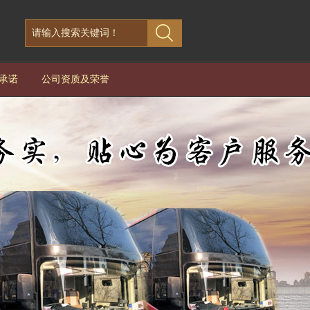
承诺
公司资质及荣誉