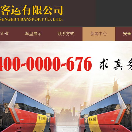
作企业
车型展示
联系方式
新闻中心
安全