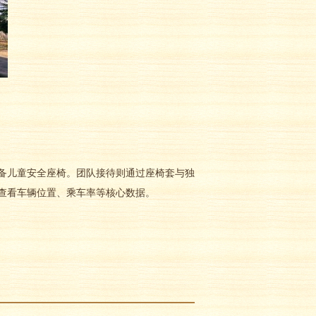
儿童安全座椅。团队接待则通过座椅套与独
查看车辆位置、乘车率等核心数据。