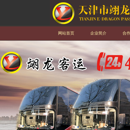
网站首页
企业简介
合