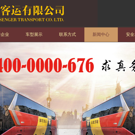
作企业
车型展示
联系方式
新闻中心
安全