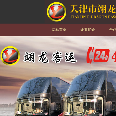
网站首页
企业简介
合