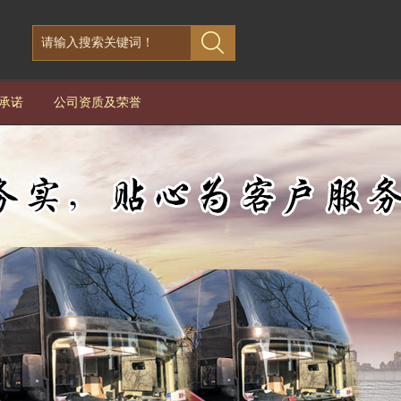
承诺
公司资质及荣誉