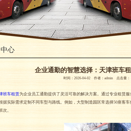
闻中心
企业通勤的智慧选择：天津班车
时间：2026-04-02 作者：admin 点击量
津班车租赁
为企业员工通勤提供了灵活可靠的解决方案。通过专业租赁服
根据实际需求定制不同车型与路线。例如，大型制造园区常选择50座客
班次。