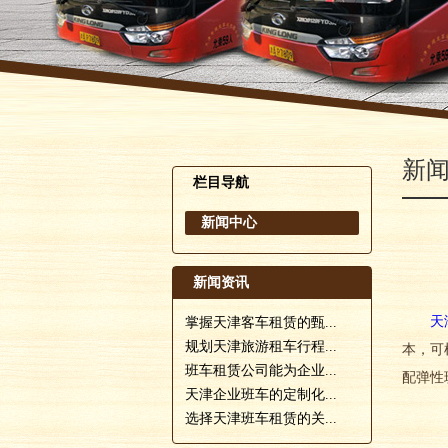
新
栏目导航
新闻中心
新闻资讯
天
掌握天津客车租赁的甄...
规划天津旅游租车行程...
本，可
班车租赁公司能为企业...
配弹性
天津企业班车的定制化...
选择天津班车租赁的关...