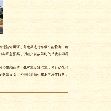
运输许可证，并定期进行车辆性能检测，确
分与应急预案，例如突发故障时的替代车辆调
控车辆位置、载客率及准点率，及时优化路
配防滑设备、冬季提前预热车厢等增值服务，