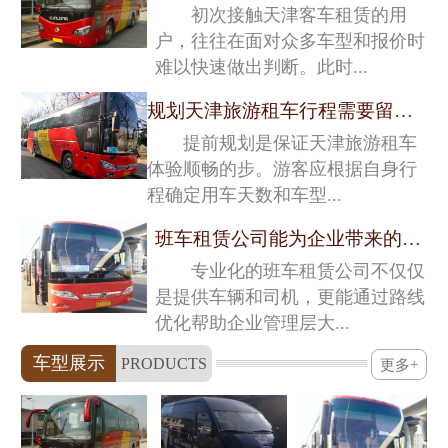
初次接触天津客车租赁的用
户，往往在面对众多车型和报价时
难以快速做出判断。此时...
规划天津旅游租车行程需要留意的关键细节
提前规划是保证天津旅游租车
体验顺畅的步。游客应根据自身行
程确定用车天数和车型...
班车租赁公司能为企业带来的深层价值
专业化的班车租赁公司不仅仅
是提供车辆和司机，更能通过路线
优化帮助企业管理层大...
车型展示
PRODUCTS
更多+