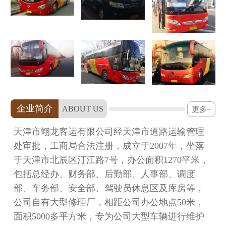
企业简介
ABOUT US
更多+
天津市翊龙客运有限公司经天津市道路运输管理
处审批，工商局合法注册，成立于2007年，坐落
于天津市北辰区汀江路7号，办公面积1270平米，
包括总经办、财务部、后勤部、人事部、调度
部、车务部、安全部、驾驶员休息区及库房等，
公司自有大型修理厂，相距公司办公地点50米，
面积5000多平方米，专为公司大型车辆进行维护