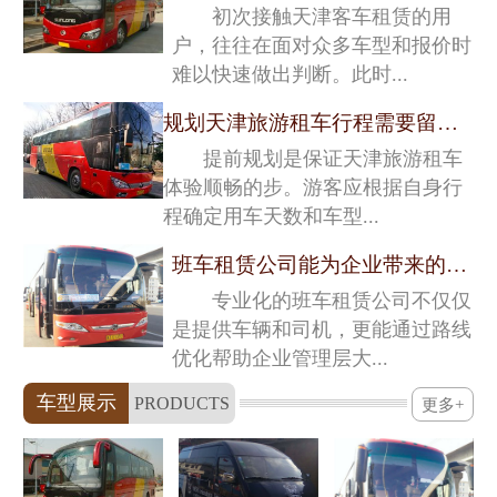
初次接触天津客车租赁的用
户，往往在面对众多车型和报价时
难以快速做出判断。此时...
规划天津旅游租车行程需要留意的关键细节
提前规划是保证天津旅游租车
体验顺畅的步。游客应根据自身行
程确定用车天数和车型...
班车租赁公司能为企业带来的深层价值
专业化的班车租赁公司不仅仅
是提供车辆和司机，更能通过路线
优化帮助企业管理层大...
车型展示
PRODUCTS
更多+