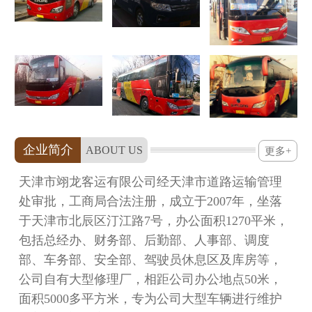
企业简介
ABOUT US
更多+
天津市翊龙客运有限公司经天津市道路运输管理
处审批，工商局合法注册，成立于2007年，坐落
于天津市北辰区汀江路7号，办公面积1270平米，
包括总经办、财务部、后勤部、人事部、调度
部、车务部、安全部、驾驶员休息区及库房等，
公司自有大型修理厂，相距公司办公地点50米，
面积5000多平方米，专为公司大型车辆进行维护