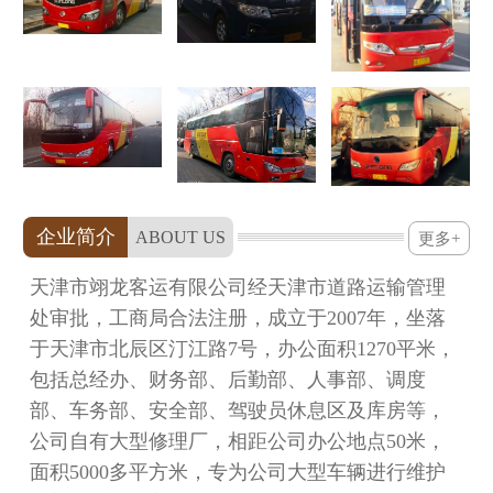
企业简介
ABOUT US
更多+
天津市翊龙客运有限公司经天津市道路运输管理
处审批，工商局合法注册，成立于2007年，坐落
于天津市北辰区汀江路7号，办公面积1270平米，
包括总经办、财务部、后勤部、人事部、调度
部、车务部、安全部、驾驶员休息区及库房等，
公司自有大型修理厂，相距公司办公地点50米，
面积5000多平方米，专为公司大型车辆进行维护