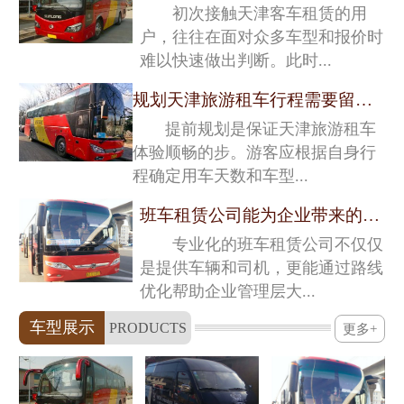
初次接触天津客车租赁的用
户，往往在面对众多车型和报价时
难以快速做出判断。此时...
规划天津旅游租车行程需要留意的关键细节
提前规划是保证天津旅游租车
体验顺畅的步。游客应根据自身行
程确定用车天数和车型...
班车租赁公司能为企业带来的深层价值
专业化的班车租赁公司不仅仅
是提供车辆和司机，更能通过路线
优化帮助企业管理层大...
车型展示
PRODUCTS
更多+