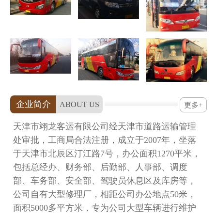
企业简介
ABOUT US
更多+
天津市翊龙客运有限公司经天津市道路运输管理
处审批，工商局合法注册，成立于2007年，坐落
于天津市北辰区汀江路7号，办公面积1270平米，
包括总经办、财务部、后勤部、人事部、调度
部、车务部、安全部、驾驶员休息区及库房等，
公司自有大型修理厂，相距公司办公地点50米，
面积5000多平方米，专为公司大型车辆进行维护