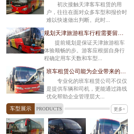
初次接触天津客车租赁的用
户，往往在面对众多车型和报价时
难以快速做出判断。此时...
规划天津旅游租车行程需要留意的关键细节
提前规划是保证天津旅游租车
体验顺畅的步。游客应根据自身行
程确定用车天数和车型...
班车租赁公司能为企业带来的深层价值
专业化的班车租赁公司不仅仅
是提供车辆和司机，更能通过路线
优化帮助企业管理层大...
车型展示
PRODUCTS
更多+