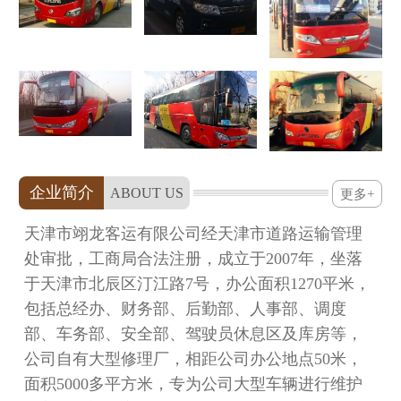
企业简介
ABOUT US
更多+
天津市翊龙客运有限公司经天津市道路运输管理
处审批，工商局合法注册，成立于2007年，坐落
于天津市北辰区汀江路7号，办公面积1270平米，
包括总经办、财务部、后勤部、人事部、调度
部、车务部、安全部、驾驶员休息区及库房等，
公司自有大型修理厂，相距公司办公地点50米，
面积5000多平方米，专为公司大型车辆进行维护