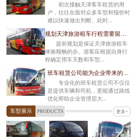
初次接触天津客车租赁的用
户，往往在面对众多车型和报价时
难以快速做出判断。此时...
规划天津旅游租车行程需要留意的关键细节
提前规划是保证天津旅游租车
体验顺畅的步。游客应根据自身行
程确定用车天数和车型...
班车租赁公司能为企业带来的深层价值
专业化的班车租赁公司不仅仅
是提供车辆和司机，更能通过路线
优化帮助企业管理层大...
车型展示
PRODUCTS
更多+